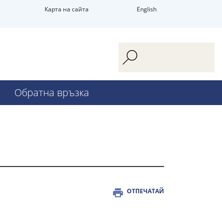
Карта на сайта
English
Обратна връзка
ОТПЕЧАТАЙ