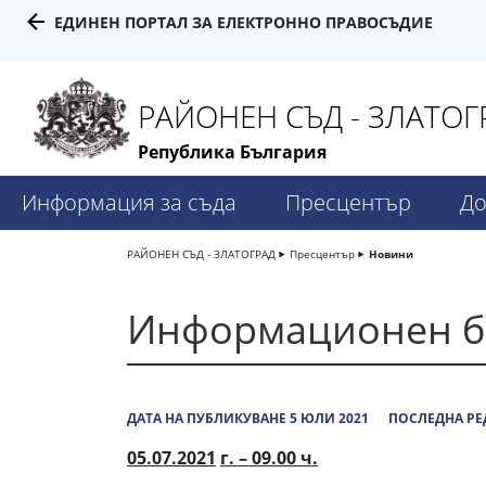
ЕДИНЕН ПОРТАЛ ЗА ЕЛЕКТРОННО ПРАВОСЪДИЕ
РАЙОНЕН СЪД - ЗЛАТОГ
Република България
Информация за съда
Пресцентър
До
РАЙОНЕН СЪД - ЗЛАТОГРАД
Пресцентър
Новини
Информационен 
ДАТА НА ПУБЛИКУВАНЕ 5 ЮЛИ 2021
ПОСЛЕДНА РЕ
05.07.2021
г. –
09
.
00
ч.